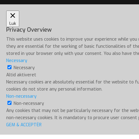
Luk
Privacy Overview
This website uses cookies to improve your experience while you
they are essential for the working of basic functionalities of t
stored in your browser only with your consent. You also have th
Necessary
Necessary
Altid aktiveret
Necessary cookies are absolutely essential for the website to fu
cookies do not store any personal information.
Non-necessary
Non-necessary
Any cookies that may not be particularly necessary for the webs
non-necessary cookies. It is mandatory to procure user consent 
GEM & ACCEPTÈR