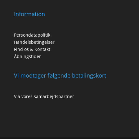
Information
Persondatapolitik
Handelsbetingelser
Find os & Kontakt
Åbningstider
Vi modtager følgende betalingskort
Via vores samarbejdspartner