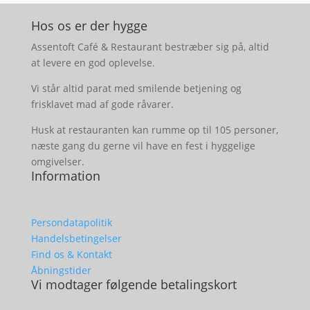
Hos os er der hygge
Assentoft Café & Restaurant bestræber sig på, altid
at levere en god oplevelse.
Vi står altid parat med smilende betjening og
frisklavet mad af gode råvarer.
Husk at restauranten kan rumme op til 105 personer,
næste gang du gerne vil have en fest i hyggelige
omgivelser.
Information
Persondatapolitik
Handelsbetingelser
Find os & Kontakt
Åbningstider
Vi modtager følgende betalingskort