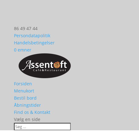
86 49 47 44
Persondatapolitik
Handelsbetingelser
0 emner
Forsiden
Menukort
Bestil bord
Åbningstider
Find os & Kontakt
Vælg en side