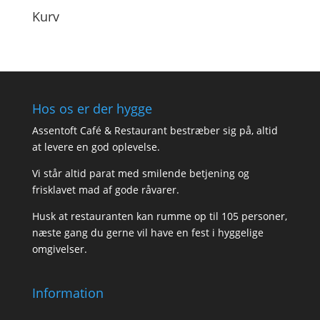
Kurv
Hos os er der hygge
Assentoft Café & Restaurant bestræber sig på, altid
at levere en god oplevelse.
Vi står altid parat med smilende betjening og
frisklavet mad af gode råvarer.
Husk at restauranten kan rumme op til 105 personer,
næste gang du gerne vil have en fest i hyggelige
omgivelser.
Information