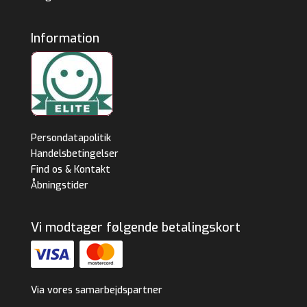
Information
Persondatapolitik
Handelsbetingelser
Find os & Kontakt
Åbningstider
Vi modtager følgende betalingskort
Via vores samarbejdspartner