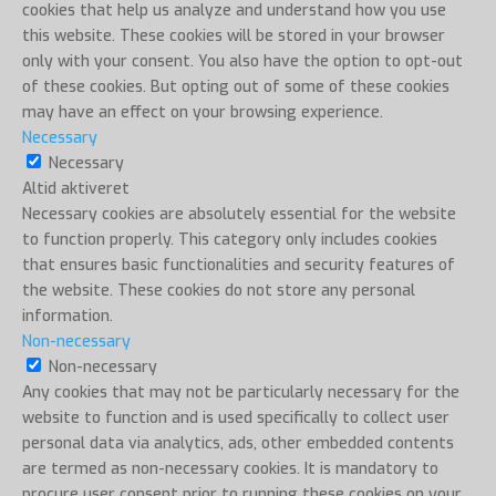
cookies that help us analyze and understand how you use
this website. These cookies will be stored in your browser
only with your consent. You also have the option to opt-out
of these cookies. But opting out of some of these cookies
may have an effect on your browsing experience.
Necessary
Necessary
Altid aktiveret
Necessary cookies are absolutely essential for the website
to function properly. This category only includes cookies
that ensures basic functionalities and security features of
the website. These cookies do not store any personal
information.
Non-necessary
Non-necessary
Any cookies that may not be particularly necessary for the
website to function and is used specifically to collect user
personal data via analytics, ads, other embedded contents
are termed as non-necessary cookies. It is mandatory to
procure user consent prior to running these cookies on your