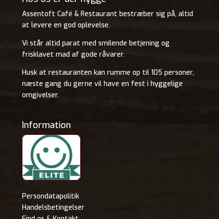
Assentoft Café & Restaurant bestræber sig på, altid
at levere en god oplevelse.
Vi står altid parat med smilende betjening og
frisklavet mad af gode råvarer.
Husk at restauranten kan rumme op til 105 personer,
næste gang du gerne vil have en fest i hyggelige
omgivelser.
Information
Persondatapolitik
Handelsbetingelser
Find os & Kontakt