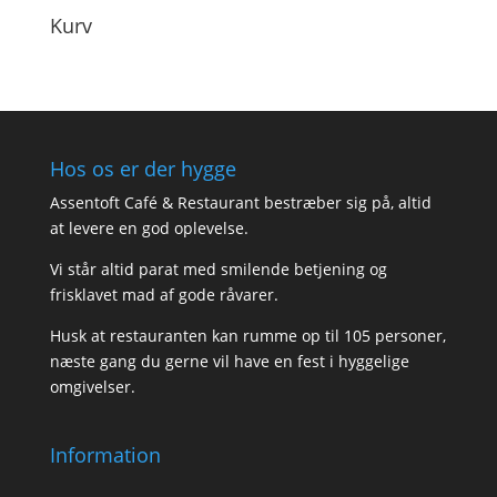
Kurv
Hos os er der hygge
Assentoft Café & Restaurant bestræber sig på, altid
at levere en god oplevelse.
Vi står altid parat med smilende betjening og
frisklavet mad af gode råvarer.
Husk at restauranten kan rumme op til 105 personer,
næste gang du gerne vil have en fest i hyggelige
omgivelser.
Information