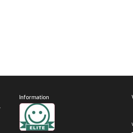
Information
,