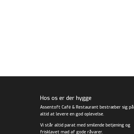
Hos os er der hygge
Assentoft Café & Restaurant bestræber sig på
altid at levere en god oplevelse.
Vi står altid parat med smilende betjening og
frisklavet mad af gode råvarer.